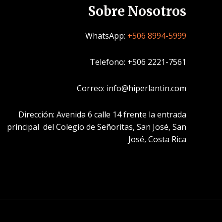
Sobre Nosotros
WhatsApp:
+506 8994-5999
Telefono: +506 2221-7561
Correo: info@hiperlantin.com
Dirección: Avenida 6 calle 14 frente la entrada
principal del Colegio de Señoritas, San José, San
José, Costa Rica