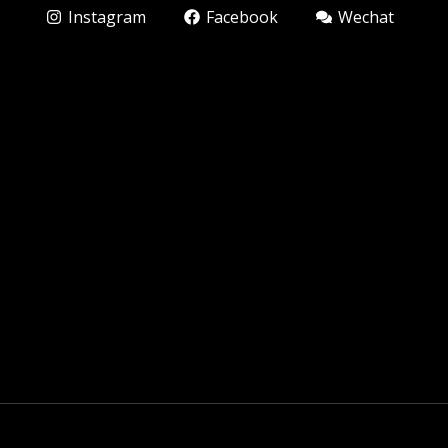
Instagram
Facebook
Wechat