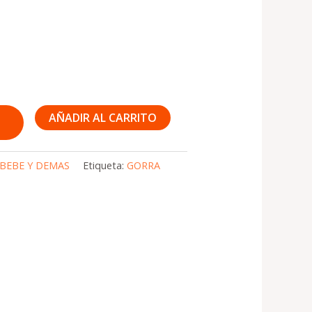
AÑADIR AL CARRITO
BEBE Y DEMAS
Etiqueta:
GORRA