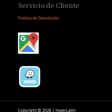
Servicio de Cliente
Politica de Devolución
Copyright © 2026 | HiperLatin