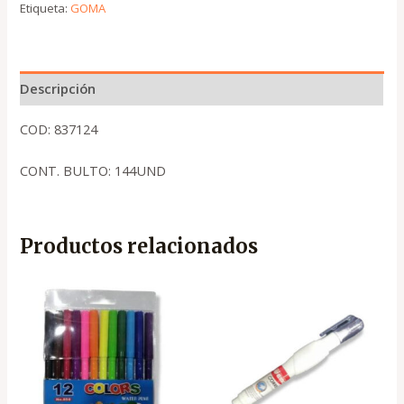
Etiqueta:
GOMA
Descripción
COD: 837124
CONT. BULTO: 144UND
Productos relacionados