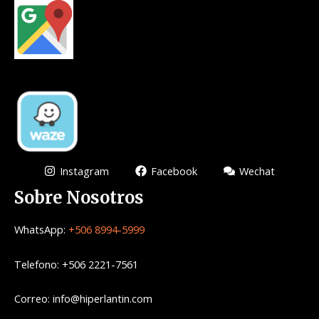
Instagram
Facebook
Wechat
Sobre Nosotros
WhatsApp:
+506 8994-5999
Telefono: +506 2221-7561
Correo: info@hiperlantin.com