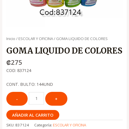
Inicio
/
ESCOLAR Y OFICINA
/ GOMA LIQUIDO DE COLORES
GOMA LIQUIDO DE COLORES
₡
275
COD: 837124
CONT. BULTO: 144UND
AÑADIR AL CARRITO
SKU:
837124
Categoría:
ESCOLAR Y OFICINA