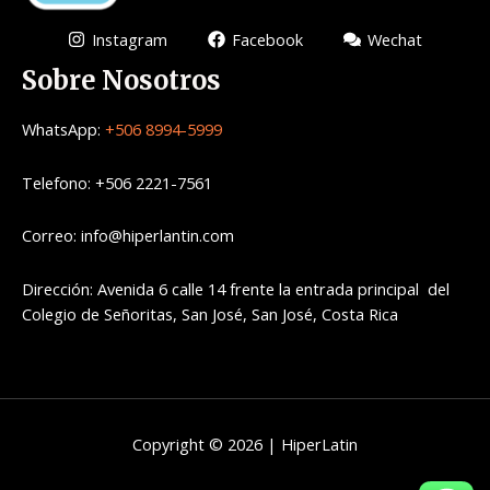
Instagram
Facebook
Wechat
Sobre Nosotros
WhatsApp:
+506 8994-5999
Telefono: +506 2221-7561
Correo: info@hiperlantin.com
Dirección: Avenida 6 calle 14 frente la entrada principal del
Colegio de Señoritas, San José, San José, Costa Rica
Copyright © 2026 | HiperLatin