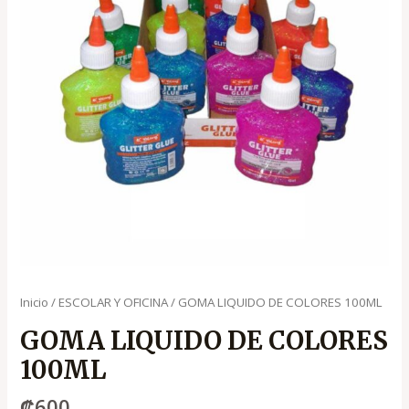
Inicio
/
ESCOLAR Y OFICINA
/ GOMA LIQUIDO DE COLORES 100ML
GOMA LIQUIDO DE COLORES
100ML
₡
600