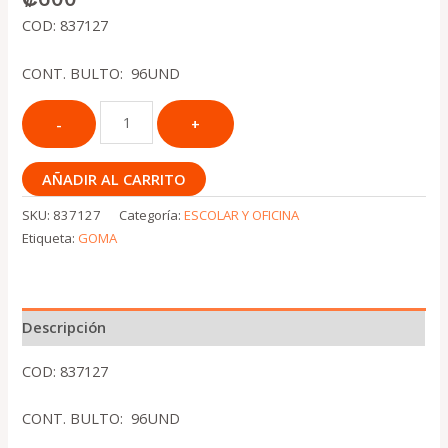
COD: 837127
CONT. BULTO: 96UND
AÑADIR AL CARRITO
SKU:
837127
Categoría:
ESCOLAR Y OFICINA
Etiqueta:
GOMA
Descripción
COD: 837127
CONT. BULTO: 96UND