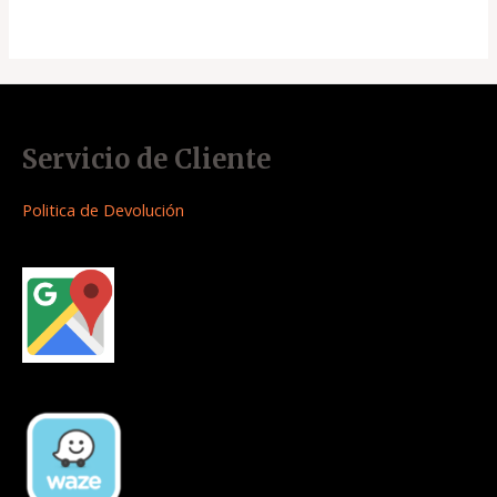
Servicio de Cliente
Politica de Devolución