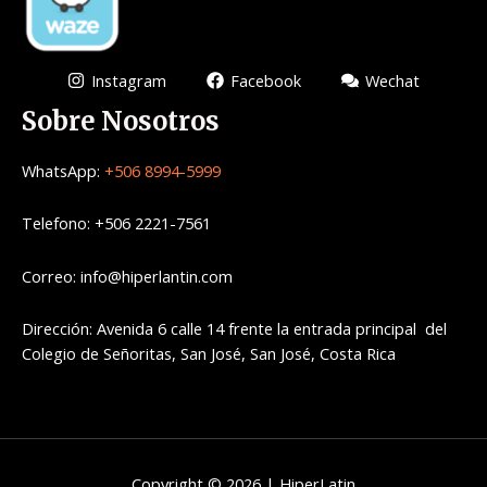
Instagram
Facebook
Wechat
Sobre Nosotros
WhatsApp:
+506 8994-5999
Telefono: +506 2221-7561
Correo: info@hiperlantin.com
Dirección: Avenida 6 calle 14 frente la entrada principal del
Colegio de Señoritas, San José, San José, Costa Rica
Copyright © 2026 | HiperLatin