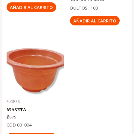
AÑADIR AL CARRITO
BULTOS : 100
AÑADIR AL CARRITO
FLORES
MASETA
₡
875
COD 001004