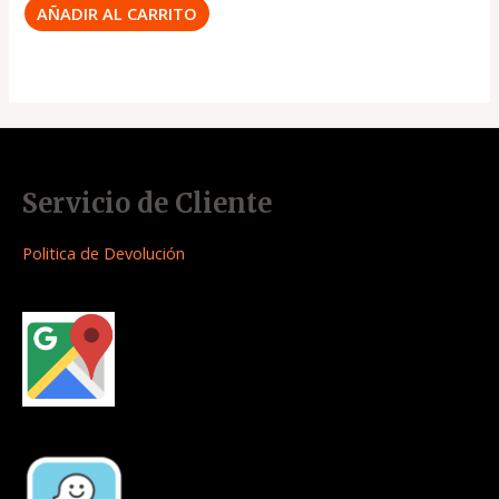
AÑADIR AL CARRITO
Servicio de Cliente
Politica de Devolución