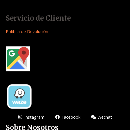
Servicio de Cliente
Politica de Devolución
Instagram
Facebook
Wechat
Sobre Nosotros