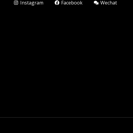
Instagram
Facebook
Wechat