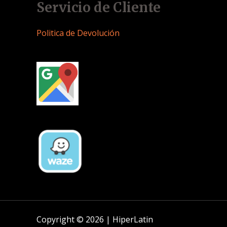
Servicio de Cliente
Politica de Devolución
Copyright © 2026 | HiperLatin