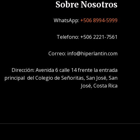
Sobre Nosotros
WhatsApp:
+506 8994-5999
Telefono: +506 2221-7561
Correo: info@hiperlantin.com
Dirección: Avenida 6 calle 14 frente la entrada
principal del Colegio de Señoritas, San José, San
José, Costa Rica