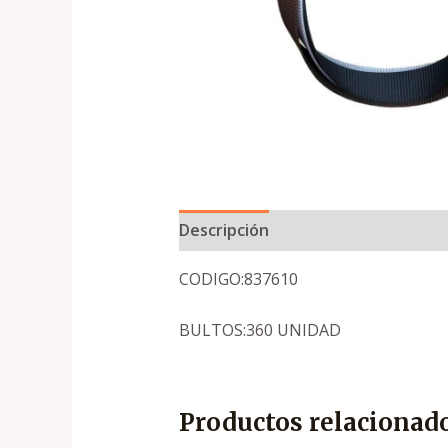
Descripción
CODIGO:837610
BULTOS:360 UNIDAD
Productos relacionad