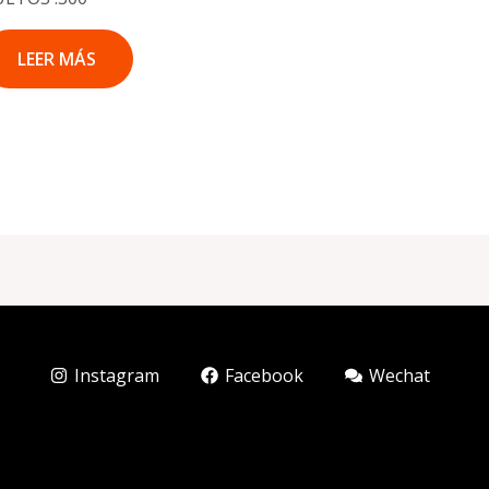
LEER MÁS
Instagram
Facebook
Wechat