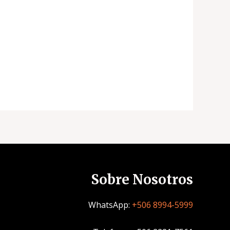
Sobre Nosotros
WhatsApp:
+506 8994-5999