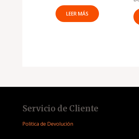
LEER MÁS
Servicio de Cliente
Politica de Devolución