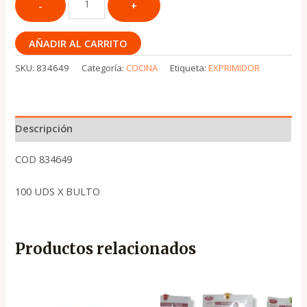
AÑADIR AL CARRITO
SKU:
834649
Categoría:
COCINA
Etiqueta:
EXPRIMIDOR
Descripción
COD 834649
100 UDS X BULTO
Productos relacionados