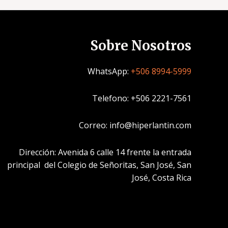
Sobre Nosotros
WhatsApp:
+506 8994-5999
Telefono: +506 2221-7561
Correo: info@hiperlantin.com
Dirección: Avenida 6 calle 14 frente la entrada
principal del Colegio de Señoritas, San José, San
José, Costa Rica