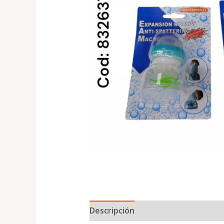
Descripción