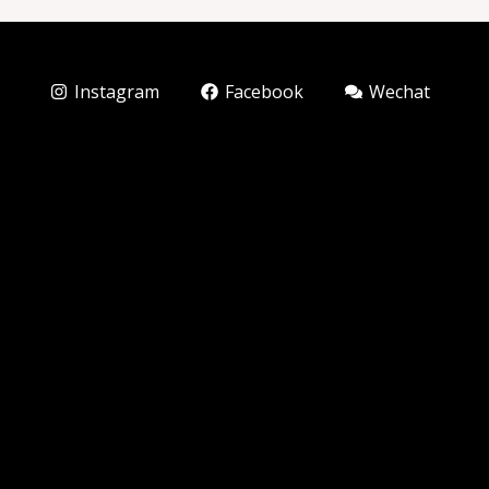
Instagram
Facebook
Wechat