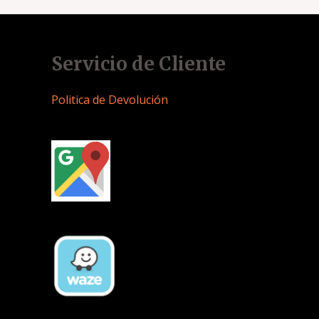
Servicio de Cliente
Politica de Devolución