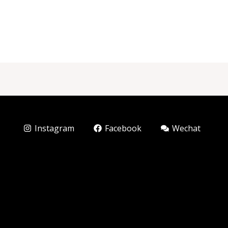
Instagram
Facebook
Wechat