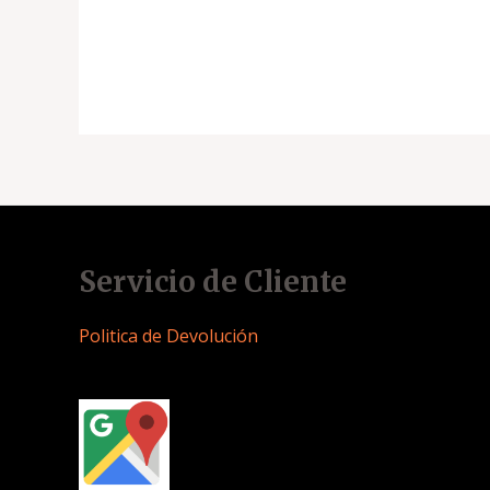
Servicio de Cliente
Politica de Devolución