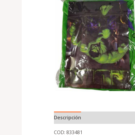
Descripción
COD: 833481