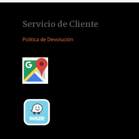
Servicio de Cliente
Politica de Devolución