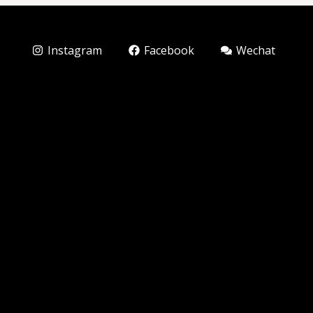
Instagram
Facebook
Wechat