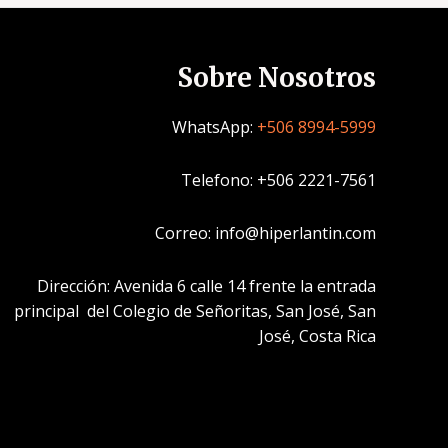
Sobre Nosotros
WhatsApp:
+506 8994-5999
Telefono: +506 2221-7561
Correo: info@hiperlantin.com
Dirección: Avenida 6 calle 14 frente la entrada
principal del Colegio de Señoritas, San José, San
José, Costa Rica