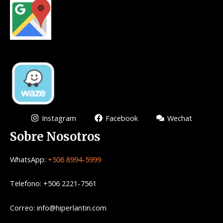
Instagram
Facebook
Wechat
Sobre Nosotros
WhatsApp:
+506 8994-5999
Telefono: +506 2221-7561
Correo: info@hiperlantin.com