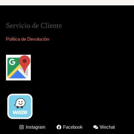
Servicio de Cliente
Politica de Devolución
Instagram
Facebook
Wechat