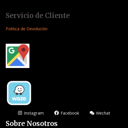
Servicio de Cliente
Politica de Devolución
Instagram
Facebook
Wechat
Sobre Nosotros