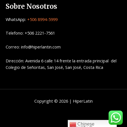
Sobre Nosotros
WhatsApp:
+506 8994-5999
Telefono: +506 2221-7561
Correo: info@hiperlantin.com
Dirección: Avenida 6 calle 14 frente la entrada principal del
Colegio de Señoritas, San José, San José, Costa Rica
Copyright © 2026 | HiperLatin
Chinese