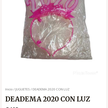
Inicio
/
JUGUETES
/ DEADEMA 2020 CON LUZ
DEADEMA 2020 CON LUZ