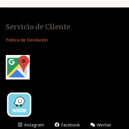
Servicio de Cliente
Politica de Devolución
Instagram
Facebook
Wechat