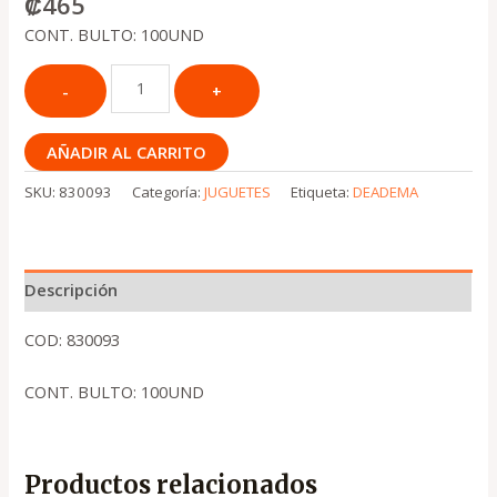
₡
465
CONT. BULTO: 100UND
AÑADIR AL CARRITO
SKU:
830093
Categoría:
JUGUETES
Etiqueta:
DEADEMA
Descripción
COD: 830093
CONT. BULTO: 100UND
Productos relacionados