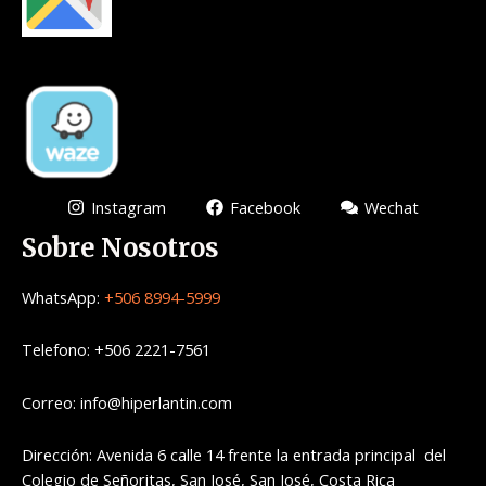
Instagram
Facebook
Wechat
Sobre Nosotros
WhatsApp:
+506 8994-5999
Telefono: +506 2221-7561
Correo: info@hiperlantin.com
Dirección: Avenida 6 calle 14 frente la entrada principal del
Colegio de Señoritas, San José, San José, Costa Rica