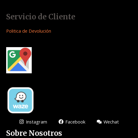
Servicio de Cliente
Politica de Devolución
Instagram
Facebook
Wechat
Sobre Nosotros