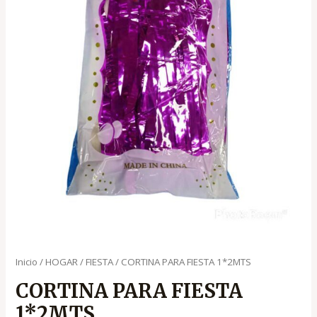
Inicio
/
HOGAR
/
FIESTA
/ CORTINA PARA FIESTA 1*2MTS
CORTINA PARA FIESTA
1*2MTS