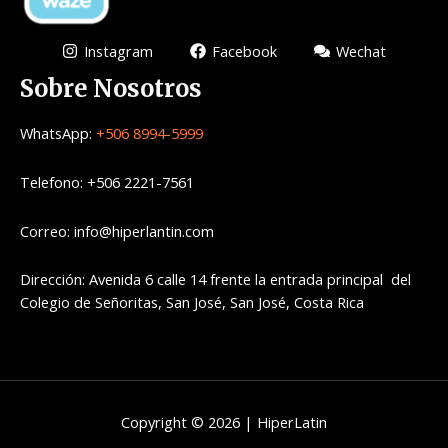
Instagram
Facebook
Wechat
Sobre Nosotros
WhatsApp:
+506 8994-5999
Telefono: +506 2221-7561
Correo: info@hiperlantin.com
Dirección: Avenida 6 calle 14 frente la entrada principal del
Colegio de Señoritas, San José, San José, Costa Rica
Copyright © 2026 | HiperLatin