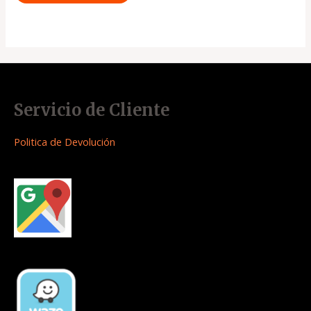
Servicio de Cliente
Politica de Devolución