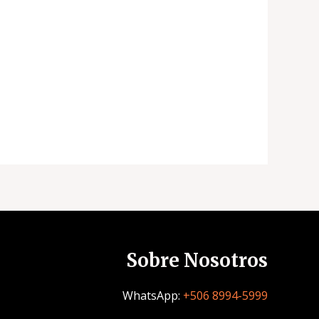
Sobre Nosotros
WhatsApp:
+506 8994-5999