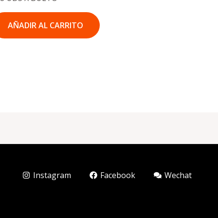
AÑADIR AL CARRITO
Instagram
Facebook
Wechat