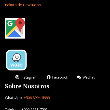
Politica de Devolución
Instagram
Facebook
Wechat
Sobre Nosotros
WhatsApp:
+506 8994-5999
Telefono: +506 2221-7561