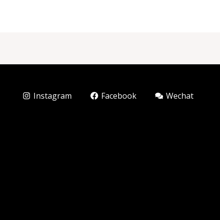
Instagram
Facebook
Wechat