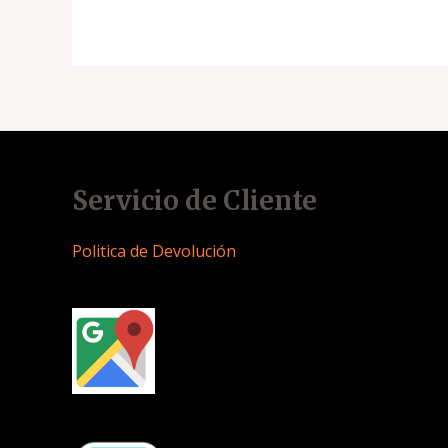
Servicio de Cliente
Politica de Devolución