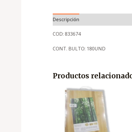
Descripción
COD: 833674
CONT. BULTO: 180UND
Productos relacionad