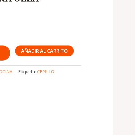
AÑADIR AL CARRITO
OCINA
Etiqueta:
CEPILLO