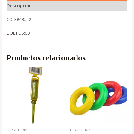
Descripción
COD:849542
BULTOS:60
Productos relacionados
FERRETERIA
FERRETERIA