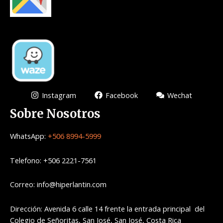
Instagram
Facebook
Wechat
Sobre Nosotros
WhatsApp:
+506 8994-5999
Telefono: +506 2221-7561
Correo: info@hiperlantin.com
Dirección: Avenida 6 calle 14 frente la entrada principal del
Colegio de Señoritas, San José, San José, Costa Rica