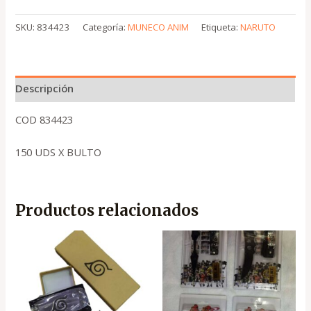
SKU:
834423
Categoría:
MUNECO ANIM
Etiqueta:
NARUTO
Descripción
COD 834423
150 UDS X BULTO
Productos relacionados