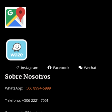
Instagram
Facebook
Wechat
Sobre Nosotros
WhatsApp:
+506 8994-5999
Telefono: +506 2221-7561