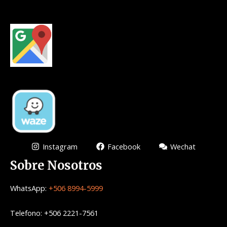
Instagram
Facebook
Wechat
Sobre Nosotros
WhatsApp:
+506 8994-5999
Telefono: +506 2221-7561