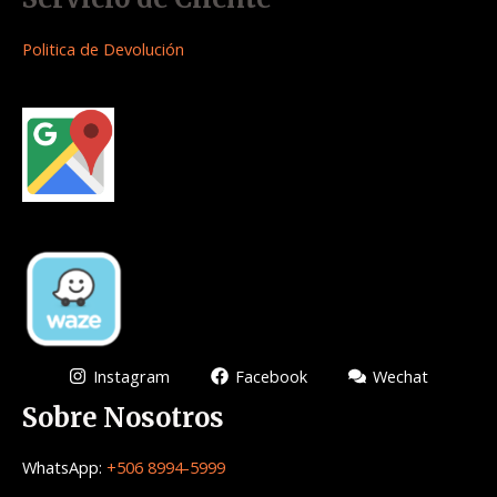
Politica de Devolución
Instagram
Facebook
Wechat
Sobre Nosotros
WhatsApp:
+506 8994-5999