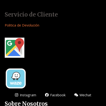
Servicio de Cliente
Politica de Devolución
Instagram
Facebook
Wechat
Sobre Nosotros