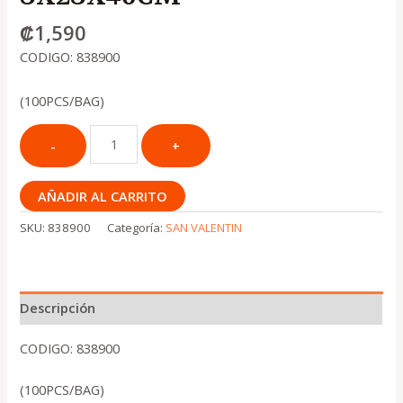
₡
1,590
CODIGO: 838900
(100PCS/BAG)
AÑADIR AL CARRITO
SKU:
838900
Categoría:
SAN VALENTIN
Descripción
CODIGO: 838900
(100PCS/BAG)