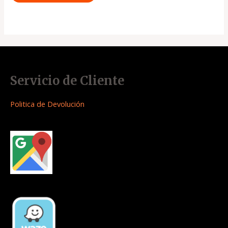
Servicio de Cliente
Politica de Devolución