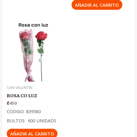
AÑADIR AL CARRITO
SAN VALENTIN
ROSA CO LUZ
₡
450
CODIGO: 839580
BULTOS: 600 UNIDADS
AÑADIR AL CARRITO