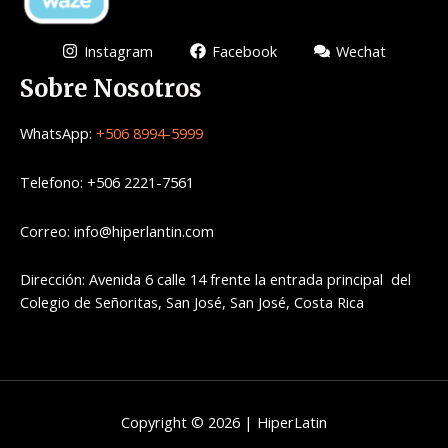
Instagram
Facebook
Wechat
Sobre Nosotros
WhatsApp:
+506 8994-5999
Telefono: +506 2221-7561
Correo: info@hiperlantin.com
Dirección: Avenida 6 calle 14 frente la entrada principal del
Colegio de Señoritas, San José, San José, Costa Rica
Copyright © 2026 | HiperLatin