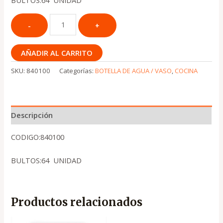
BULTOS:64 UNIDAD
AÑADIR AL CARRITO
SKU:
840100
Categorías:
BOTELLA DE AGUA / VASO
,
COCINA
Descripción
CODIGO:840100
BULTOS:64 UNIDAD
Productos relacionados