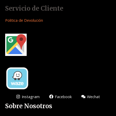
Servicio de Cliente
Politica de Devolución
Instagram
Facebook
Wechat
Sobre Nosotros