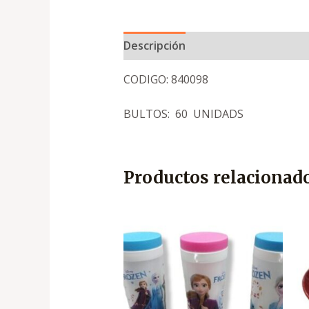
Descripción
CODIGO: 840098
BULTOS: 60 UNIDADS
Productos relacionad