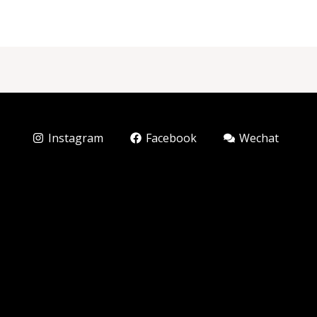
Instagram
Facebook
Wechat