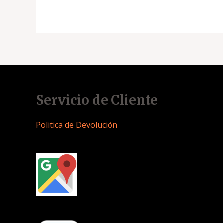
Servicio de Cliente
Politica de Devolución