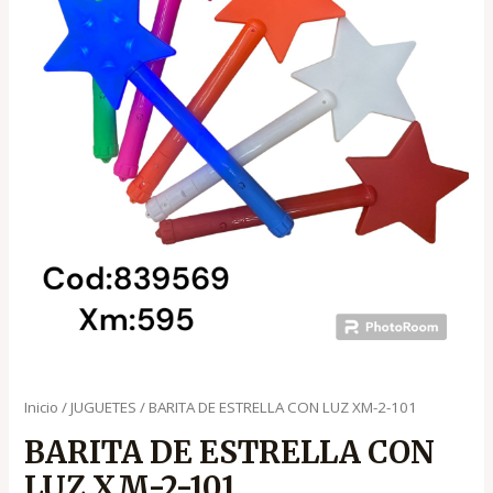
Inicio
/
JUGUETES
/ BARITA DE ESTRELLA CON LUZ XM-2-101
BARITA DE ESTRELLA CON
LUZ XM-2-101