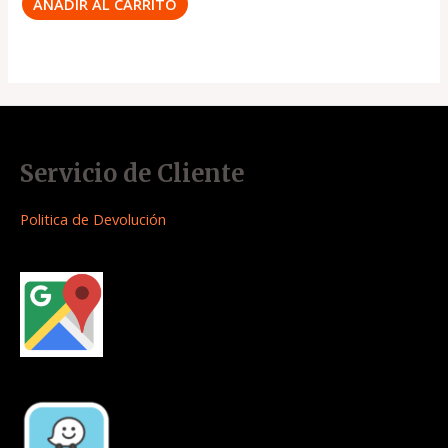
AÑADIR AL CARRITO
Servicio de Cliente
Politica de Devolución