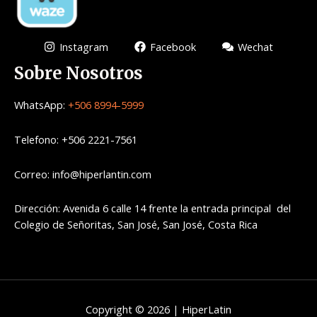
Instagram
Facebook
Wechat
Sobre Nosotros
WhatsApp:
+506 8994-5999
Telefono: +506 2221-7561
Correo: info@hiperlantin.com
Dirección: Avenida 6 calle 14 frente la entrada principal del
Colegio de Señoritas, San José, San José, Costa Rica
Copyright © 2026 | HiperLatin