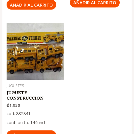
AÑADIR AL CARRITO
AÑADIR AL CARRITO
JUGUETES
JUGUETE
CONSTRUCCION
₡
1,950
cod: 835841
cont. bulto: 144und