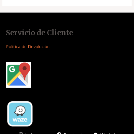
Servicio de Cliente
Politica de Devolución