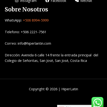
Instagram
Facebook
Wechat
Sobre Nosotros
WhatsApp:
+506 8994-5999
Telefono: +506 2221-7561
Correo: info@hiperlantin.com
Dirección: Avenida 6 calle 14 frente la entrada principal del
Colegio de Señoritas, San José, San José, Costa Rica
Copyright © 2026 | HiperLatin