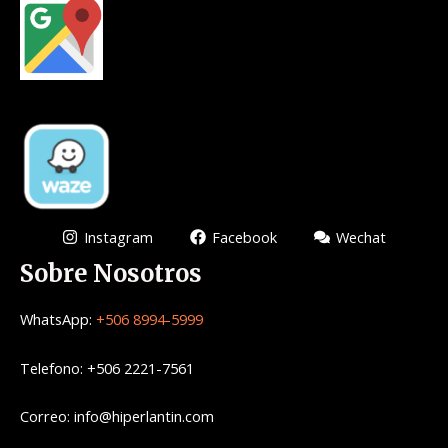
Instagram
Facebook
Wechat
Sobre Nosotros
WhatsApp:
+506 8994-5999
Telefono: +506 2221-7561
Correo: info@hiperlantin.com