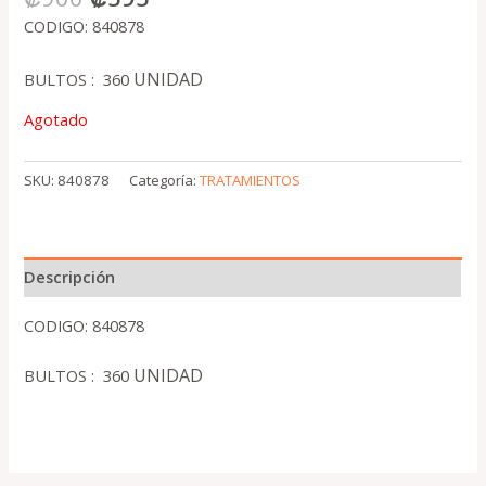
CODIGO: 840878
UNIDAD
BULTOS : 360
Agotado
SKU:
840878
Categoría:
TRATAMIENTOS
Descripción
CODIGO: 840878
UNIDAD
BULTOS : 360