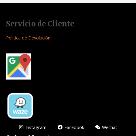
Servicio de Cliente
Politica de Devolución
Instagram
Facebook
Wechat