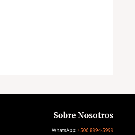
Sobre Nosotros
WhatsApp:
+506 8994-5999