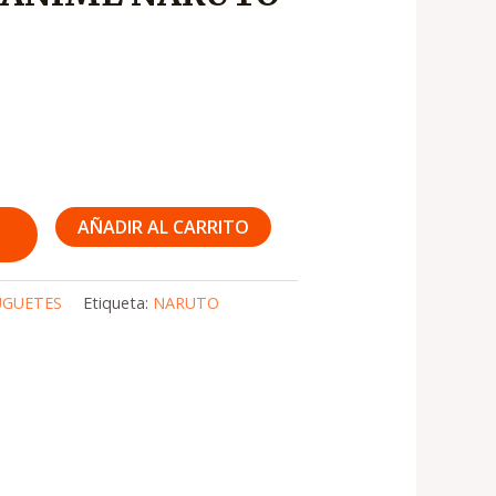
AÑADIR AL CARRITO
UGUETES
Etiqueta:
NARUTO