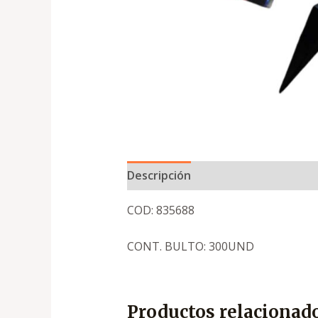
Descripción
COD: 835688
CONT. BULTO: 300UND
Productos relacionad