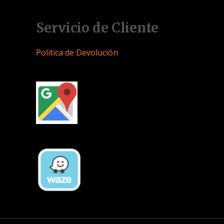
Servicio de Cliente
Politica de Devolución