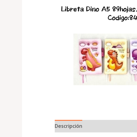
Descripción