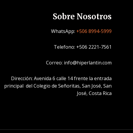
Sobre Nosotros
WhatsApp:
+506 8994-5999
Telefono: +506 2221-7561
Correo: info@hiperlantin.com
Dirección: Avenida 6 calle 14 frente la entrada
principal del Colegio de Señoritas, San José, San
José, Costa Rica