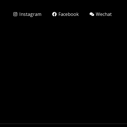
Instagram
Facebook
Wechat