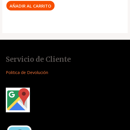
AÑADIR AL CARRITO
Servicio de Cliente
Politica de Devolución