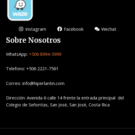
Instagram
Facebook
Wechat
Sobre Nosotros
WhatsApp:
+506 8994-5999
Telefono: +506 2221-7561
Correo: info@hiperlantin.com
Dirección: Avenida 6 calle 14 frente la entrada principal del
Colegio de Señoritas, San José, San José, Costa Rica