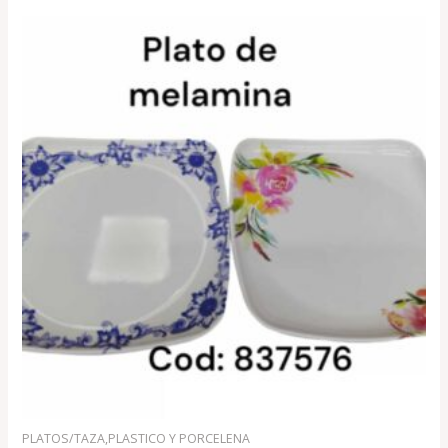
PLATOS/TAZA,PLASTICO Y PORCELENA