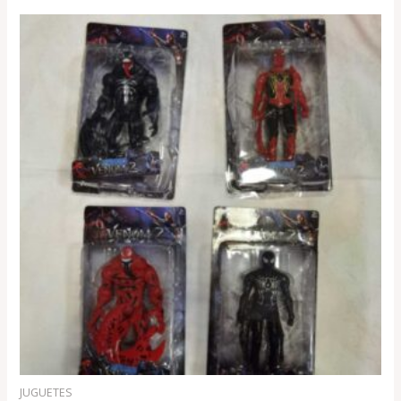
JUGUETES