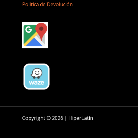
Politica de Devolución
Copyright © 2026 | HiperLatin