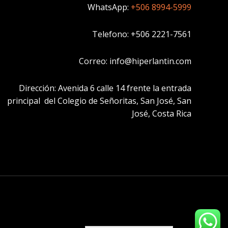
WhatsApp:
+506 8994-5999
Telefono: +506 2221-7561
Correo: info@hiperlantin.com
Dirección: Avenida 6 calle 14 frente la entrada
principal del Colegio de Señoritas, San José, San
José, Costa Rica