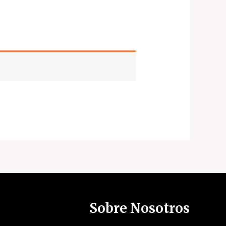
Sobre Nosotros