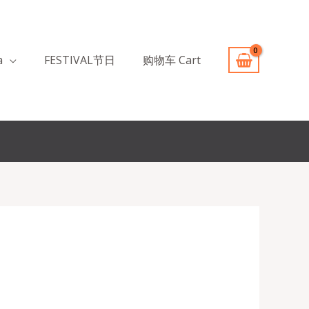
a
FESTIVAL节日
购物车 Cart