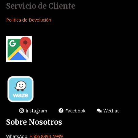
Servicio de Cliente
Politica de Devolución
Instagram
Facebook
Wechat
Sobre Nosotros
WhatsApp:
+506 8994-5999