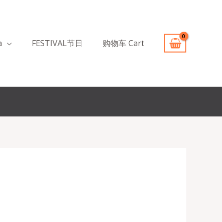
a
FESTIVAL节日
购物车 Cart