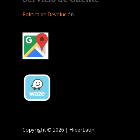
Politica de Devolución
Copyright © 2026 | HiperLatin