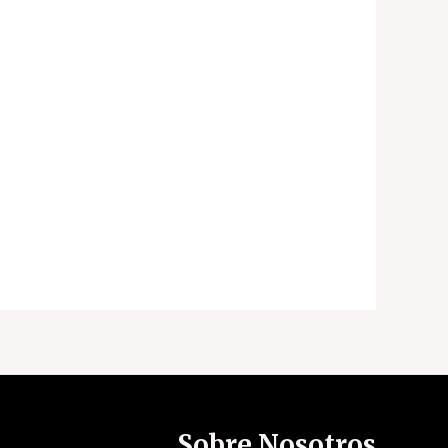
Sobre Nosotros