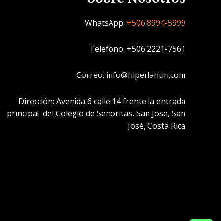
WhatsApp:
+506 8994-5999
Telefono: +506 2221-7561
Correo: info@hiperlantin.com
Dirección: Avenida 6 calle 14 frente la entrada
principal del Colegio de Señoritas, San José, San
José, Costa Rica