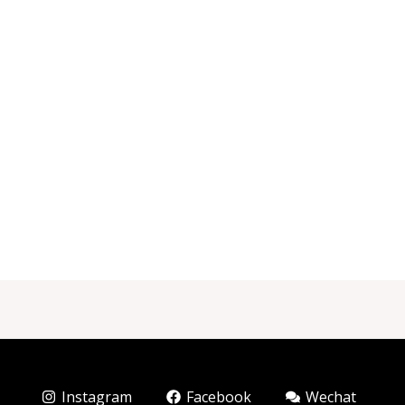
Instagram
Facebook
Wechat