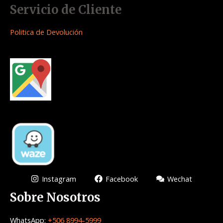
Servicio de Cliente
Politica de Devolución
Instagram
Facebook
Wechat
Sobre Nosotros
WhatsApp:
+506 8994-5999