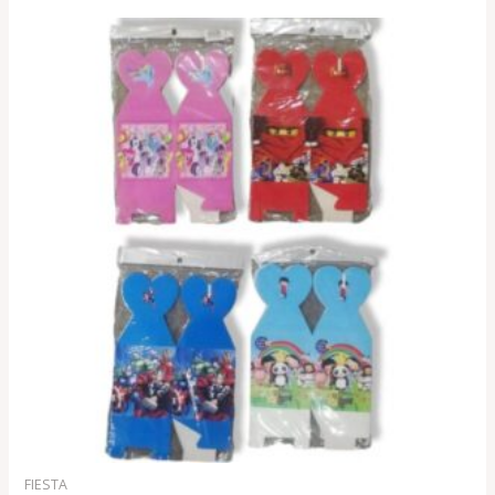
FIESTA