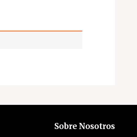
Sobre Nosotros