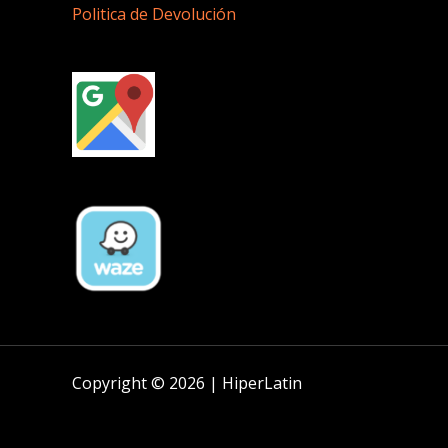
Politica de Devolución
Copyright © 2026 | HiperLatin