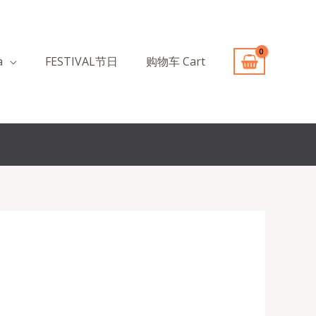
a
FESTIVAL节日
购物车 Cart