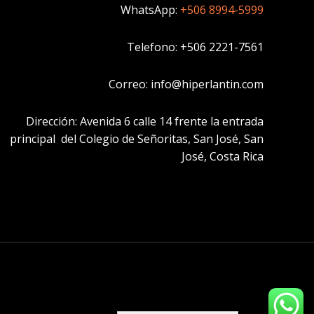
WhatsApp:
+506 8994-5999
Telefono: +506 2221-7561
Correo: info@hiperlantin.com
Dirección: Avenida 6 calle 14 frente la entrada
principal del Colegio de Señoritas, San José, San
José, Costa Rica