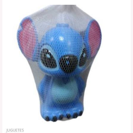
JUGUETES