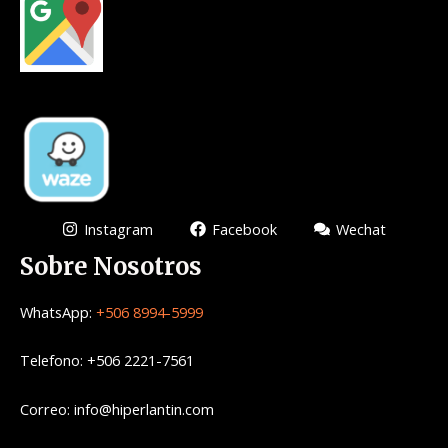
Instagram
Facebook
Wechat
Sobre Nosotros
WhatsApp:
+506 8994-5999
Telefono: +506 2221-7561
Correo: info@hiperlantin.com