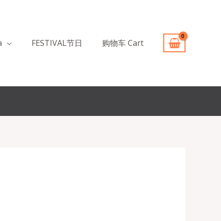
a
FESTIVAL节日
购物车 Cart