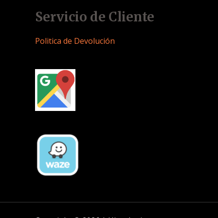
Servicio de Cliente
Politica de Devolución