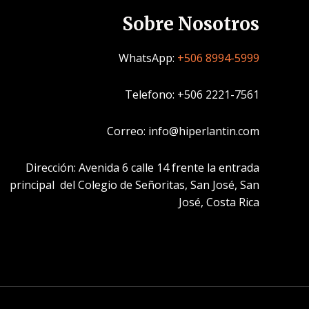
Sobre Nosotros
WhatsApp:
+506 8994-5999
Telefono: +506 2221-7561
Correo: info@hiperlantin.com
Dirección: Avenida 6 calle 14 frente la entrada
principal del Colegio de Señoritas, San José, San
José, Costa Rica