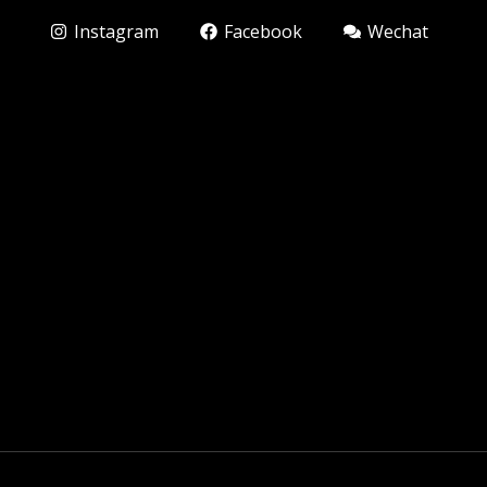
Instagram
Facebook
Wechat