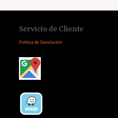
Servicio de Cliente
Politica de Devolución