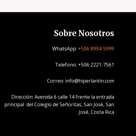
Sobre Nosotros
WhatsApp:
+506 8994-5999
Telefono: +506 2221-7561
Correo: info@hiperlantin.com
Dirección: Avenida 6 calle 14 frente la entrada
principal del Colegio de Señoritas, San José, San
José, Costa Rica