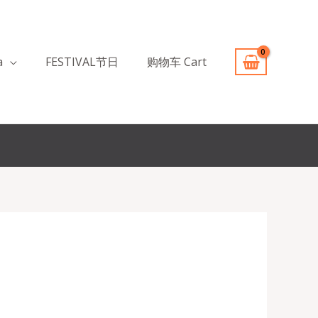
a
FESTIVAL节日
购物车 Cart