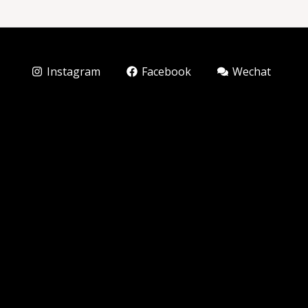
Instagram
Facebook
Wechat