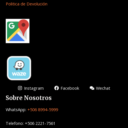
Politica de Devolución
Instagram
Facebook
Wechat
Sobre Nosotros
WhatsApp:
+506 8994-5999
Telefono: +506 2221-7561