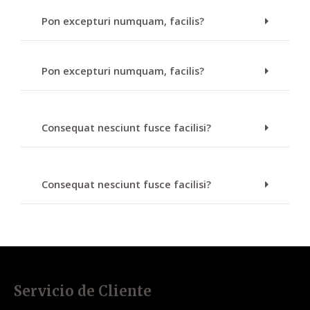
Pon excepturi numquam, facilis?
Pon excepturi numquam, facilis?
Consequat nesciunt fusce facilisi?
Consequat nesciunt fusce facilisi?
Servicio de Cliente