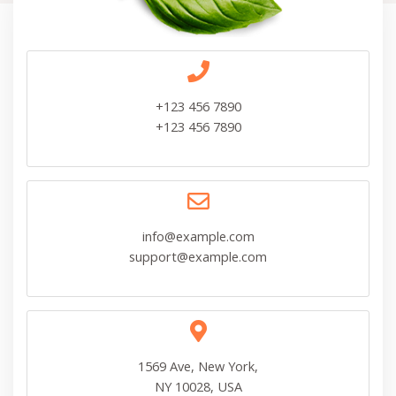
+123 456 7890
+123 456 7890
info@example.com
support@example.com
1569 Ave, New York,
NY 10028, USA