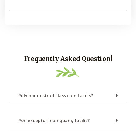
Frequently Asked Question!
Pulvinar nostrud class cum facilis?
Pon excepturi numquam, facilis?